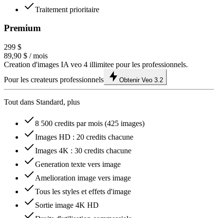
Traitement prioritaire
Premium
299 $
89,90 $
/ mois
Creation d'images IA veo 4 illimitee pour les professionnels.
Pour les createurs professionnels
Obtenir Veo 3.2
Tout dans Standard, plus
8 500 credits par mois (425 images)
Images HD : 20 credits chacune
Images 4K : 30 credits chacune
Generation texte vers image
Amelioration image vers image
Tous les styles et effets d'image
Sortie image 4K HD