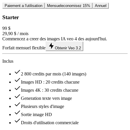
Paiement a l'utilisation
Mensuel
economisez 15%
Annuel
Starter
99 $
29,90 $
/ mois
Commencez a creer des images IA veo 4 des aujourd'hui.
Forfait mensuel flexible
Obtenir Veo 3.2
Inclus
2 800 credits par mois (140 images)
Images HD : 20 credits chacune
Images 4K : 30 credits chacune
Generation texte vers image
Plusieurs styles d'image
Sortie image HD
Droits d'utilisation commerciale