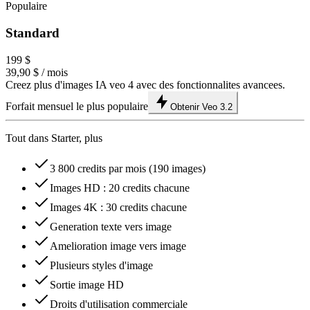
Populaire
Standard
199 $
39,90 $
/ mois
Creez plus d'images IA veo 4 avec des fonctionnalites avancees.
Forfait mensuel le plus populaire
Obtenir Veo 3.2
Tout dans Starter, plus
3 800 credits par mois (190 images)
Images HD : 20 credits chacune
Images 4K : 30 credits chacune
Generation texte vers image
Amelioration image vers image
Plusieurs styles d'image
Sortie image HD
Droits d'utilisation commerciale