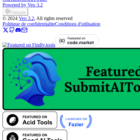
Powered by Veo 3.2
Français
©
2024
Veo 3.2
, All rights reserved
Politique de confidentialite
Conditions d'utilisation