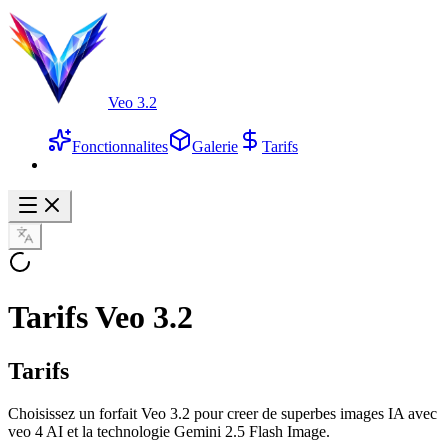
Veo 3.2
Fonctionnalites
Galerie
Tarifs
Tarifs Veo 3.2
Tarifs
Choisissez un forfait Veo 3.2 pour creer de superbes images IA avec
veo 4 AI et la technologie Gemini 2.5 Flash Image.