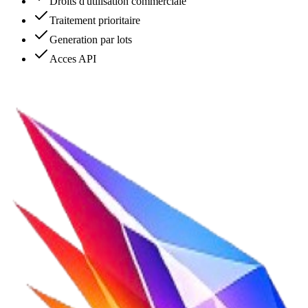
Droits d'utilisation commerciale
Traitement prioritaire
Generation par lots
Acces API