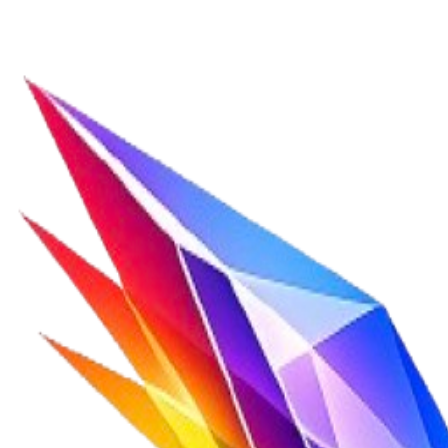
Essayer Veo 3.2 Gratuitement
Voir les Exemples Veo 3.2