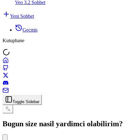
Veo 3.2 Sohbet
Yeni Sohbet
Gecmis
Kutuphane
Toggle Sidebar
Bugun size nasil yardimci olabilirim?